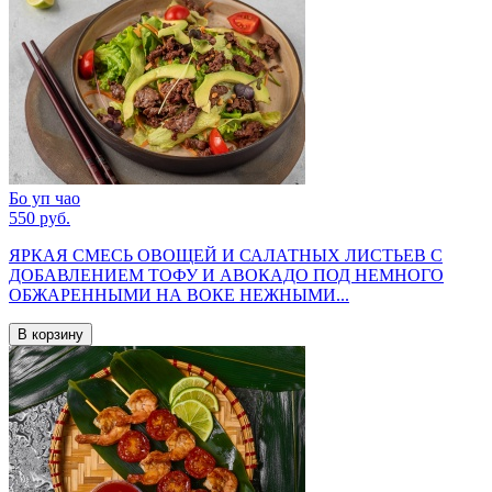
Бо уп чао
550 руб.
ЯРКАЯ СМЕСЬ ОВОЩЕЙ И САЛАТНЫХ ЛИСТЬЕВ С
ДОБАВЛЕНИЕМ ТОФУ И АВОКАДО ПОД НЕМНОГО
ОБЖАРЕННЫМИ НА ВОКЕ НЕЖНЫМИ...
В корзину