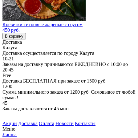
Креветки тигровые жареные с соусом
450 руб.
В корзину
Доставка
Калуга
Доставка осуществляется по городу Калуга
10-21
Заказы на доставку принимаются ЕЖЕДНЕВНО с 10:00 до
20:45
Free
Доставка БЕСПЛАТНАЯ при заказе от 1500 руб.
1200
Сумма минимального заказа от 1200 руб. Самовывоз от любой
суммы!
45
Заказы доставляются от 45 мин.
Акции
Доставка
Оплата
Новости
Контакты
Меню
Лапша