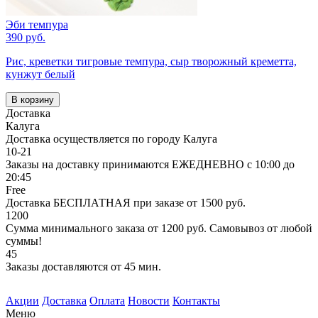
Эби темпура
390 руб.
Рис, креветки тигровые темпура, сыр творожный креметта,
кунжут белый
В корзину
Доставка
Калуга
Доставка осуществляется по городу Калуга
10-21
Заказы на доставку принимаются ЕЖЕДНЕВНО с 10:00 до
20:45
Free
Доставка БЕСПЛАТНАЯ при заказе от 1500 руб.
1200
Сумма минимального заказа от 1200 руб. Самовывоз от любой
суммы!
45
Заказы доставляются от 45 мин.
Акции
Доставка
Оплата
Новости
Контакты
Меню