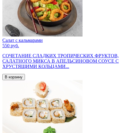
Салат с кальмарами
550 руб.
СОЧЕТАНИЕ СЛАДКИХ ТРОПИЧЕСКИХ ФРУКТОВ,
САЛАТНОГО МИКСА В АПЕЛЬСИНОВОМ СОУСЕ С
ХРУСТЯЩИМИ КОЛЬЦАМИ...
В корзину