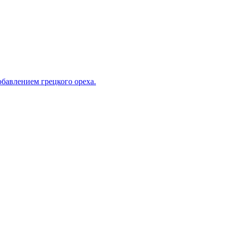
обавлением грецкого ореха.