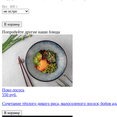
Вес: 400 г
В корзину
Попробуйте другие наши блюда
Поке-лосось
550 руб.
Сочетание тёплого дикого риса, малосоленого лосося, бобов ад
В корзину