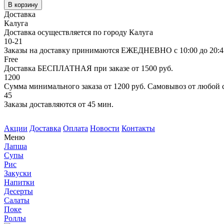
В корзину
Доставка
Калуга
Доставка осуществляется по городу Калуга
10-21
Заказы на доставку принимаются ЕЖЕДНЕВНО с 10:00 до 20:4
Free
Доставка БЕСПЛАТНАЯ при заказе от 1500 руб.
1200
Сумма минимального заказа от 1200 руб. Самовывоз от любой
45
Заказы доставляются от 45 мин.
Акции
Доставка
Оплата
Новости
Контакты
Меню
Лапша
Супы
Рис
Закуски
Напитки
Десерты
Салаты
Поке
Роллы