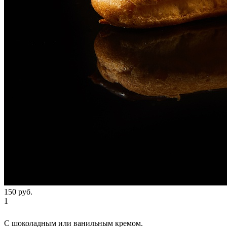
150
руб.
1
С шоколадным или ванильным кремом.