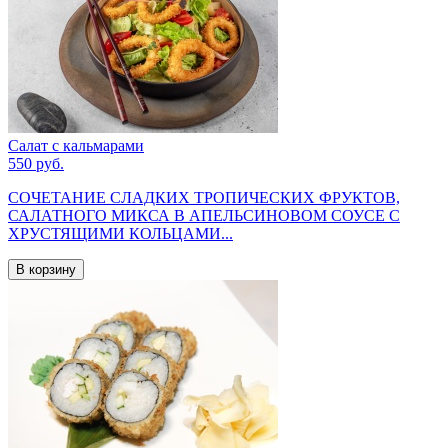
Салат с кальмарами
550 руб.
СОЧЕТАНИЕ СЛАДКИХ ТРОПИЧЕСКИХ ФРУКТОВ,
САЛАТНОГО МИКСА В АПЕЛЬСИНОВОМ СОУСЕ С
ХРУСТЯЩИМИ КОЛЬЦАМИ...
В корзину