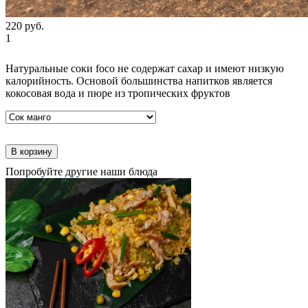
220
руб.
1
Натуральные соки foco не содержат сахар и имеют низкую
калорийность. Основой большинства напитков является
кокосовая вода и пюре из тропических фруктов
В корзину
Попробуйте другие наши блюда