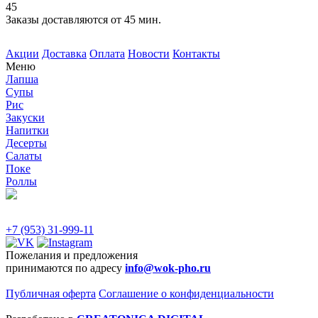
45
Заказы доставляются от 45 мин.
Акции
Доставка
Оплата
Новости
Контакты
Меню
Лапша
Супы
Рис
Закуски
Напитки
Десерты
Салаты
Поке
Роллы
+7 (953) 31-999-11
Пожелания и предложения
принимаются по адресу
info@wok-pho.ru
Публичная оферта
Соглашение о конфиденциальности